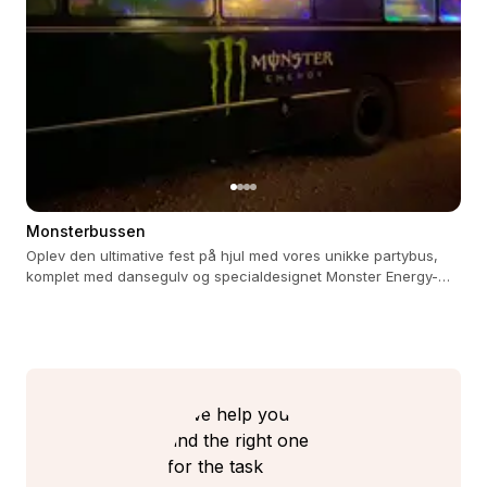
Monsterbussen
Oplev den ultimative fest på hjul med vores unikke partybus,
komplet med dansegulv og specialdesignet Monster Energy-
køleskab.