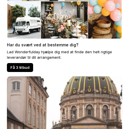
Har du svært ved at bestemme dig?
Lad Wonderfulday hjælpe dig med at finde den helt rigtige
leverandør til dit arrangement.
Få 3 tilbud