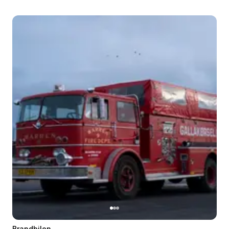
Brandbilen