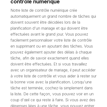
contrôle numérique
Notre liste de contrôle numérique crée
automatiquement un grand nombre de tâches qui
doivent souvent être décidées lors de la
planification d'un mariage et qui doivent être
effectuées avant le grand jour. Vous pouvez
facilement personnaliser votre liste de contrôle
en supprimant ou en ajoutant des tâches. Vous
pouvez également ajouter des délais à chaque
tâche, afin de savoir exactement quand elles
doivent être effectuées. Et si vous travaillez
avec un organisateur de mariage, il peut accéder
à votre liste de contrôle et vous aider à rester sur
la bonne voie avec la planification. Lorsqu'une
tâche est terminée, cochez-la simplement dans
la liste. De cette façon, vous pouvez voir en un
coup d'œil ce qui reste à faire. Si vous avez des
dépenses liées à une tâche, vous pouvez entrer