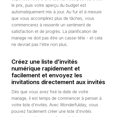
le prix, puis votre aperçu du budget est
automatiquement mis à jour. Au fur et à mesure
que vous accomplirez plus de tâches, vous
commencerez à ressentir un sentiment de
satisfaction et de progrès. La planification de
mariage ne doit pas être un casse-tête - et cela
ne devrait pas l'être non plus.
Créez une liste d'invités
numérique rapidement et
facilement et envoyez les
invitations directement aux invités
Dès que vous avez fixé la date de votre
mariage, il est temps de commencer à penser à
votre liste d'invités. Avec Wonderfulday, vous
pouvez facilement créer une liste d'invités