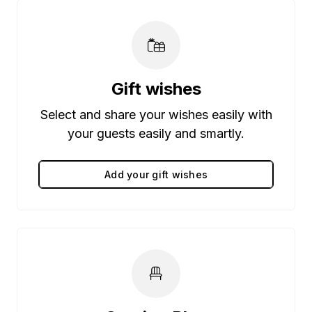
Gift wishes
Select and share your wishes easily with
your guests easily and smartly.
Add your gift wishes