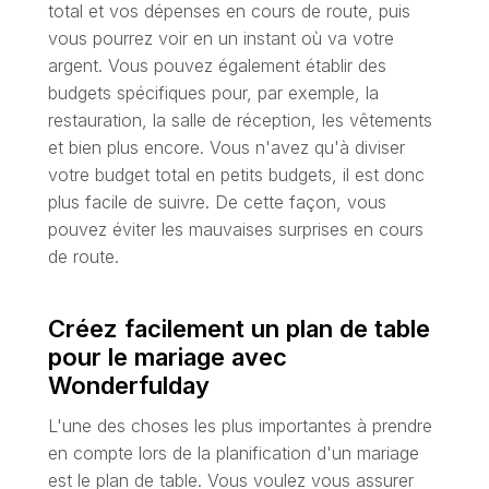
total et vos dépenses en cours de route, puis
vous pourrez voir en un instant où va votre
argent. Vous pouvez également établir des
budgets spécifiques pour, par exemple, la
restauration, la salle de réception, les vêtements
et bien plus encore. Vous n'avez qu'à diviser
votre budget total en petits budgets, il est donc
plus facile de suivre. De cette façon, vous
pouvez éviter les mauvaises surprises en cours
de route.
Créez facilement un plan de table
pour le mariage avec
Wonderfulday
L'une des choses les plus importantes à prendre
en compte lors de la planification d'un mariage
est le plan de table. Vous voulez vous assurer