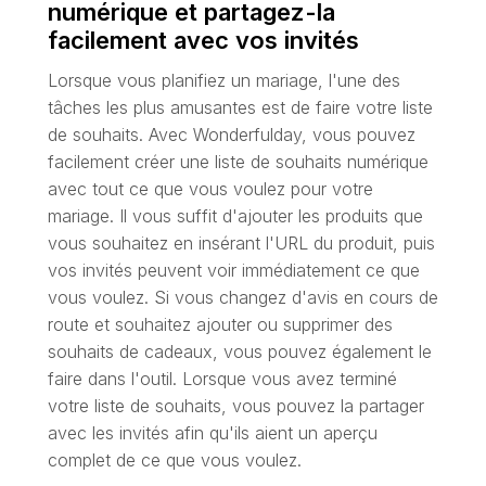
numérique et partagez-la
facilement avec vos invités
Lorsque vous planifiez un mariage, l'une des
tâches les plus amusantes est de faire votre liste
de souhaits. Avec Wonderfulday, vous pouvez
facilement créer une liste de souhaits numérique
avec tout ce que vous voulez pour votre
mariage. Il vous suffit d'ajouter les produits que
vous souhaitez en insérant l'URL du produit, puis
vos invités peuvent voir immédiatement ce que
vous voulez. Si vous changez d'avis en cours de
route et souhaitez ajouter ou supprimer des
souhaits de cadeaux, vous pouvez également le
faire dans l'outil. Lorsque vous avez terminé
votre liste de souhaits, vous pouvez la partager
avec les invités afin qu'ils aient un aperçu
complet de ce que vous voulez.