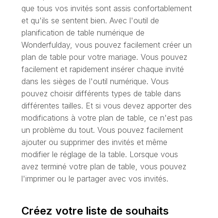
que tous vos invités sont assis confortablement
et qu'ils se sentent bien. Avec l'outil de
planification de table numérique de
Wonderfulday, vous pouvez facilement créer un
plan de table pour votre mariage. Vous pouvez
facilement et rapidement insérer chaque invité
dans les sièges de l'outil numérique. Vous
pouvez choisir différents types de table dans
différentes tailles. Et si vous devez apporter des
modifications à votre plan de table, ce n'est pas
un problème du tout. Vous pouvez facilement
ajouter ou supprimer des invités et même
modifier le réglage de la table. Lorsque vous
avez terminé votre plan de table, vous pouvez
l'imprimer ou le partager avec vos invités.
Créez votre liste de souhaits