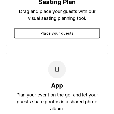
Seating Plan
Drag and place your guests with our
visual seating planning tool.
Place your guests
App
Plan your event on the go, and let your
guests share photos in a shared photo
album.