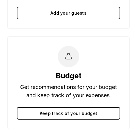
Add your guests
Budget
Get recommendations for your budget
and keep track of your expenses.
Keep track of your budget