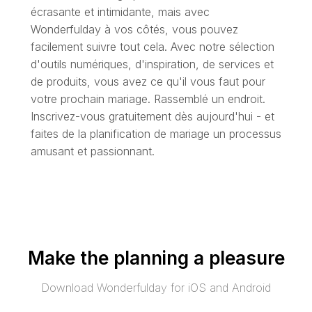
écrasante et intimidante, mais avec
Wonderfulday à vos côtés, vous pouvez
facilement suivre tout cela. Avec notre sélection
d'outils numériques, d'inspiration, de services et
de produits, vous avez ce qu'il vous faut pour
votre prochain mariage. Rassemblé un endroit.
Inscrivez-vous gratuitement dès aujourd'hui - et
faites de la planification de mariage un processus
amusant et passionnant.
Make the planning a pleasure
Download Wonderfulday for iOS and Android