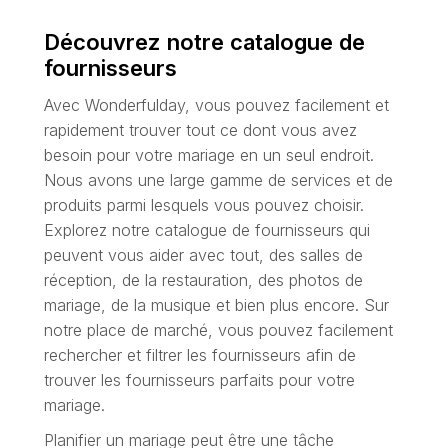
Découvrez notre catalogue de
fournisseurs
Avec Wonderfulday, vous pouvez facilement et
rapidement trouver tout ce dont vous avez
besoin pour votre mariage en un seul endroit.
Nous avons une large gamme de services et de
produits parmi lesquels vous pouvez choisir.
Explorez notre catalogue de fournisseurs qui
peuvent vous aider avec tout, des salles de
réception, de la restauration, des photos de
mariage, de la musique et bien plus encore. Sur
notre place de marché, vous pouvez facilement
rechercher et filtrer les fournisseurs afin de
trouver les fournisseurs parfaits pour votre
mariage.
Planifier un mariage peut être une tâche