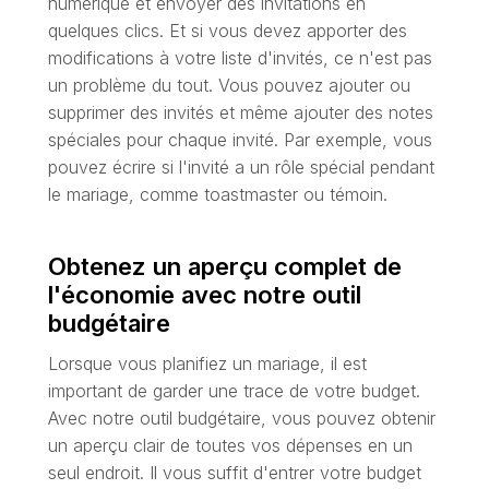
numérique et envoyer des invitations en
quelques clics. Et si vous devez apporter des
modifications à votre liste d'invités, ce n'est pas
un problème du tout. Vous pouvez ajouter ou
supprimer des invités et même ajouter des notes
spéciales pour chaque invité. Par exemple, vous
pouvez écrire si l'invité a un rôle spécial pendant
le mariage, comme toastmaster ou témoin.
Obtenez un aperçu complet de
l'économie avec notre outil
budgétaire
Lorsque vous planifiez un mariage, il est
important de garder une trace de votre budget.
Avec notre outil budgétaire, vous pouvez obtenir
un aperçu clair de toutes vos dépenses en un
seul endroit. Il vous suffit d'entrer votre budget