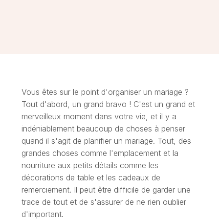
Vous êtes sur le point d'organiser un mariage ?
Tout d'abord, un grand bravo ! C'est un grand et
merveilleux moment dans votre vie, et il y a
indéniablement beaucoup de choses à penser
quand il s'agit de planifier un mariage. Tout, des
grandes choses comme l'emplacement et la
nourriture aux petits détails comme les
décorations de table et les cadeaux de
remerciement. Il peut être difficile de garder une
trace de tout et de s'assurer de ne rien oublier
d'important.