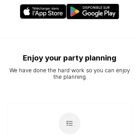
Enjoy your party planning
We have done the hard work so you can enjoy
the planning