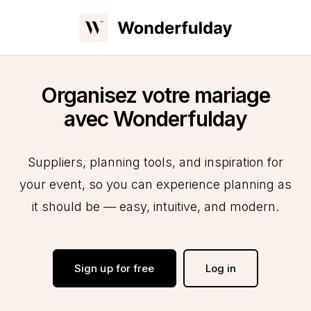
Organisez votre mariage
avec Wonderfulday
Suppliers, planning tools, and inspiration for
your event, so you can experience planning as
it should be — easy, intuitive, and modern.
Sign up for free
Log in