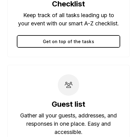
Checklist
Keep track of all tasks leading up to
your event with our smart A-Z checklist.
Get on top of the tasks
Guest list
Gather all your guests, addresses, and
responses in one place. Easy and
accessible.