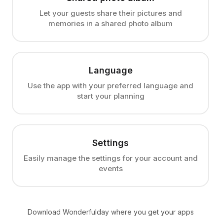
Let your guests share their pictures and
memories in a shared photo album
Language
Use the app with your preferred language and
start your planning
Settings
Easily manage the settings for your account and
events
Download Wonderfulday where you get your apps