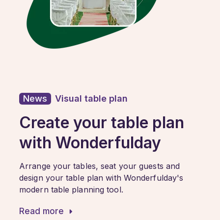
News
Visual table plan
Create your table plan
with Wonderfulday
Arrange your tables, seat your guests and
design your table plan with Wonderfulday's
modern table planning tool.
Read more