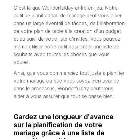
C'est là que Wonderfulday entre en jeu. Notre
outil de planification de mariage peut vous aider
dans un large éventail de tâches, de l'élaboration
de votre plan de table à la création d'un budget
et au suivi de votre liste d'invités. Vous pouvez
même utiliser notre outil pour créer une liste de
souhaits avec toutes les choses que vous
voulez.
Ainsi, que vous commenciez tout juste à planifier
votre mariage ou que vous soyez bien avancé
dans le processus, Wonderfulday peut vous
aider à vous assurer que tout se passe bien.
Gardez une longueur d'avance
sur la planification de votre
mariage grâce à une liste de