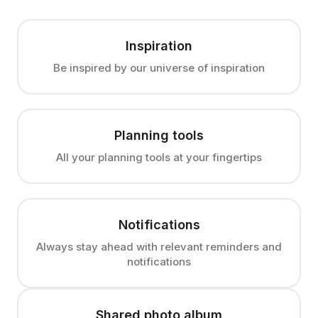
Inspiration
Be inspired by our universe of inspiration
Planning tools
All your planning tools at your fingertips
Notifications
Always stay ahead with relevant reminders and
notifications
Shared photo album