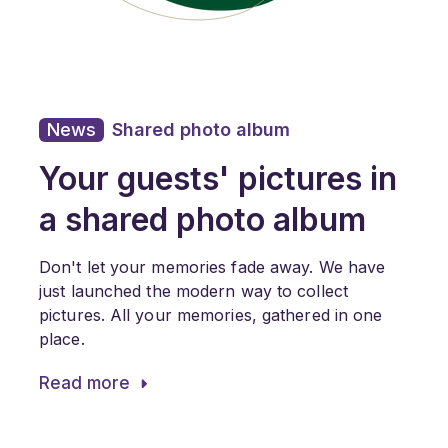
News
Shared photo album
Your guests' pictures in
a shared photo album
Don't let your memories fade away. We have
just launched the modern way to collect
pictures. All your memories, gathered in one
place.
Read more