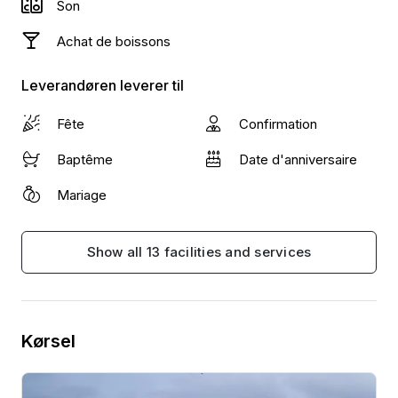
Son
Achat de boissons
Leverandøren leverer til
Fête
Confirmation
Baptême
Date d'anniversaire
Mariage
Show all 13 facilities and services
Kørsel