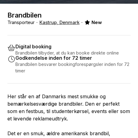
Brandbilen
Transporteur
Kastrup, Denmark
New
Digital booking
Brandbilen tilbyder, at du kan booke direkte online
Godkendelse inden for 72 timer
Brandbilen besvarer bookingforespørgsler inden for 72
timer
Her står en af Danmarks mest smukke og
bemærkelsesværdige brandbiler. Den er perfekt
som en festbus, til studenterkørsel, events eller som
et levende reklameudtryk.
Det er en smuk, ældre amerikansk brandbil,