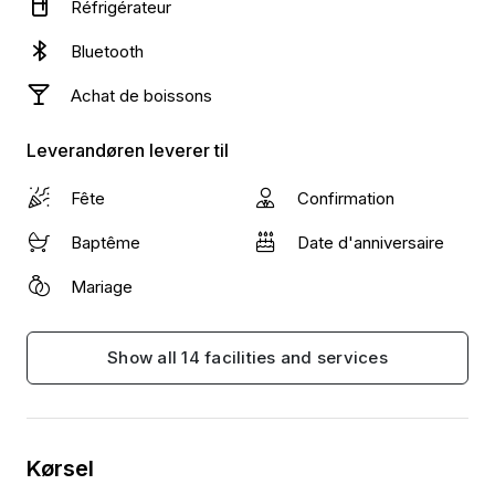
Réfrigérateur
Bluetooth
Achat de boissons
Leverandøren leverer til
Fête
Confirmation
Baptême
Date d'anniversaire
Mariage
Show all 14 facilities and services
Kørsel