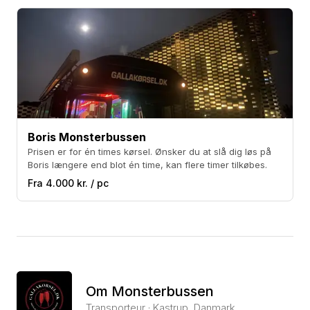
Boris Monsterbussen
Prisen er for én times kørsel. Ønsker du at slå dig løs på
Boris længere end blot én time, kan flere timer tilkøbes.
Fra 4.000 kr. / pc
Om Monsterbussen
Transporteur · Kastrup, Danmark