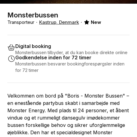
Monsterbussen
Transporteur
Kastrup, Denmark
New
Digital booking
Monsterbussen tilbyder, at du kan booke direkte online
Godkendelse inden for 72 timer
Monsterbussen besvarer bookingforespørgsler inden
for 72 timer
Velkommen om bord på "Boris - Monster Bussen" –
en enestående partybus skabt i samarbejde med
Monster Energy. Med plads til 24 personer, et åbent
vindue og et rummeligt dansegulv imødekommer
bussen forskellige behov og sikrer uforglemmelige
øjeblikke. Den har et specialdesignet Monster