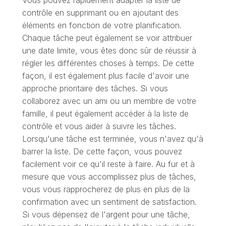
Vous pouvez rapidement adapter la liste de
contrôle en supprimant ou en ajoutant des
éléments en fonction de votre planification.
Chaque tâche peut également se voir attribuer
une date limite, vous êtes donc sûr de réussir à
régler les différentes choses à temps. De cette
façon, il est également plus facile d'avoir une
approche prioritaire des tâches. Si vous
collaborez avec un ami ou un membre de votre
famille, il peut également accéder à la liste de
contrôle et vous aider à suivre les tâches.
Lorsqu'une tâche est terminée, vous n'avez qu'à
barrer la liste. De cette façon, vous pouvez
facilement voir ce qu'il reste à faire. Au fur et à
mesure que vous accomplissez plus de tâches,
vous vous rapprocherez de plus en plus de la
confirmation avec un sentiment de satisfaction.
Si vous dépensez de l'argent pour une tâche,