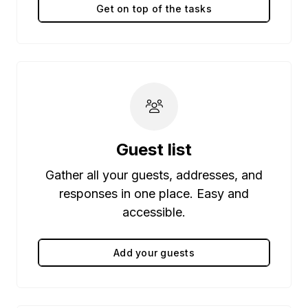
Get on top of the tasks
Guest list
Gather all your guests, addresses, and
responses in one place. Easy and
accessible.
Add your guests