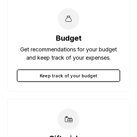
Budget
Get recommendations for your budget
and keep track of your expenses.
Keep track of your budget