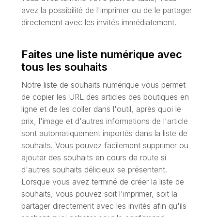
avez la possibilité de l'imprimer ou de le partager
directement avec les invités immédiatement.
Faites une liste numérique avec
tous les souhaits
Notre liste de souhaits numérique vous permet
de copier les URL des articles des boutiques en
ligne et de les coller dans l'outil, après quoi le
prix, l'image et d'autres informations de l'article
sont automatiquement importés dans la liste de
souhaits. Vous pouvez facilement supprimer ou
ajouter des souhaits en cours de route si
d'autres souhaits délicieux se présentent.
Lorsque vous avez terminé de créer la liste de
souhaits, vous pouvez soit l'imprimer, soit la
partager directement avec les invités afin qu'ils