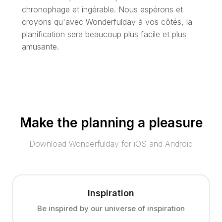
chronophage et ingérable. Nous espérons et
croyons qu'avec Wonderfulday à vos côtés, la
planification sera beaucoup plus facile et plus
amusante.
Make the planning a pleasure
Download Wonderfulday for iOS and Android
Inspiration
Be inspired by our universe of inspiration