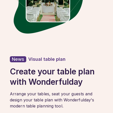
News
Visual table plan
Create your table plan
with Wonderfulday
Arrange your tables, seat your guests and
design your table plan with Wonderfulday's
modern table planning tool.