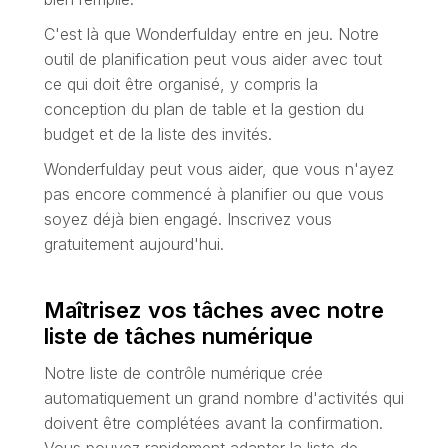
C'est là que Wonderfulday entre en jeu. Notre
outil de planification peut vous aider avec tout
ce qui doit être organisé, y compris la
conception du plan de table et la gestion du
budget et de la liste des invités.
Wonderfulday peut vous aider, que vous n'ayez
pas encore commencé à planifier ou que vous
soyez déjà bien engagé. Inscrivez vous
gratuitement aujourd'hui.
Maîtrisez vos tâches avec notre
liste de tâches numérique
Notre liste de contrôle numérique crée
automatiquement un grand nombre d'activités qui
doivent être complétées avant la confirmation.