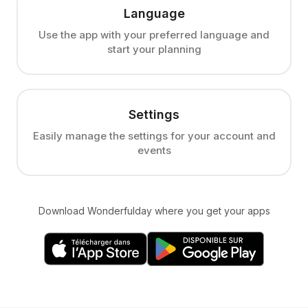
Language
Use the app with your preferred language and
start your planning
Settings
Easily manage the settings for your account and
events
Download Wonderfulday where you get your apps