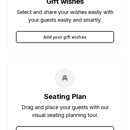
Gift wishes
Select and share your wishes easily with
your guests easily and smartly.
Add your gift wishes
Seating Plan
Drag and place your guests with our
visual seating planning tool.