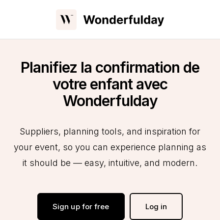
Planifiez la confirmation de
votre enfant avec
Wonderfulday
Suppliers, planning tools, and inspiration for
your event, so you can experience planning as
it should be — easy, intuitive, and modern.
Sign up for free
Log in