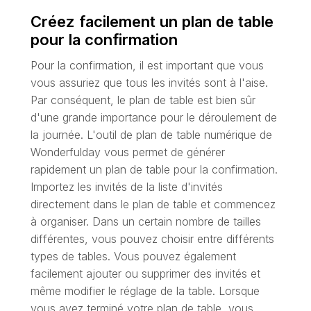
Créez facilement un plan de table
pour la confirmation
Pour la confirmation, il est important que vous
vous assuriez que tous les invités sont à l'aise.
Par conséquent, le plan de table est bien sûr
d'une grande importance pour le déroulement de
la journée. L'outil de plan de table numérique de
Wonderfulday vous permet de générer
rapidement un plan de table pour la confirmation.
Importez les invités de la liste d'invités
directement dans le plan de table et commencez
à organiser. Dans un certain nombre de tailles
différentes, vous pouvez choisir entre différents
types de tables. Vous pouvez également
facilement ajouter ou supprimer des invités et
même modifier le réglage de la table. Lorsque
vous avez terminé votre plan de table, vous