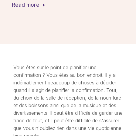
Read more
Vous êtes sur le point de planifier une
confirmation ? Vous êtes au bon endroit. Il y a
indéniablement beaucoup de choses à décider
quand il s'agit de planifier la confirmation. Tout,
du choix de la salle de réception, de la nourriture
et des boissons ainsi que de la musique et des
divertissements. Il peut être difficile de garder une
trace de tout, et il peut être difficile de s'assurer
que vous n'oubliez rien dans une vie quotidienne
bien remplie.