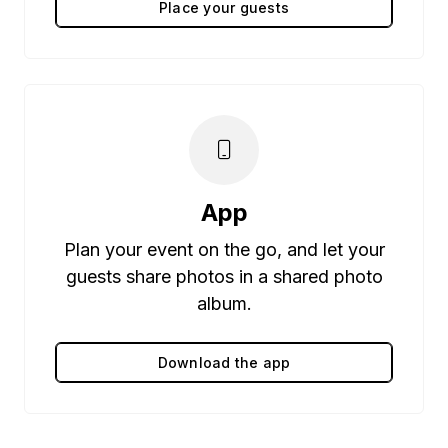
Place your guests
App
Plan your event on the go, and let your
guests share photos in a shared photo
album.
Download the app