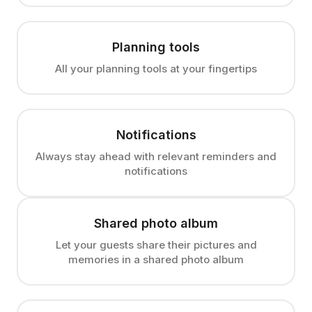
Planning tools
All your planning tools at your fingertips
Notifications
Always stay ahead with relevant reminders and
notifications
Shared photo album
Let your guests share their pictures and
memories in a shared photo album