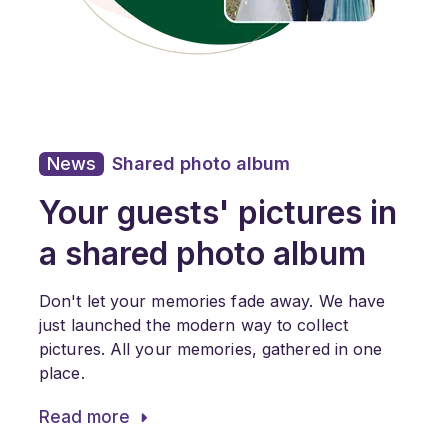
News
Shared photo album
Your guests' pictures in
a shared photo album
Don't let your memories fade away. We have
just launched the modern way to collect
pictures. All your memories, gathered in one
place.
Read more