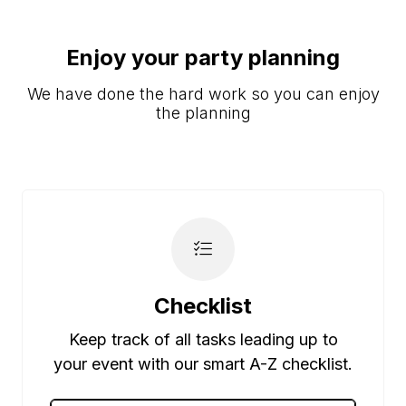
Enjoy your party planning
We have done the hard work so you can enjoy
the planning
Checklist
Keep track of all tasks leading up to
your event with our smart A-Z checklist.