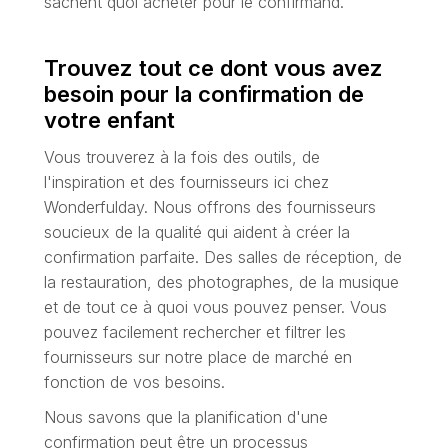
sachent quoi acheter pour le confirmand.
Trouvez tout ce dont vous avez
besoin pour la confirmation de
votre enfant
Vous trouverez à la fois des outils, de
l'inspiration et des fournisseurs ici chez
Wonderfulday. Nous offrons des fournisseurs
soucieux de la qualité qui aident à créer la
confirmation parfaite. Des salles de réception, de
la restauration, des photographes, de la musique
et de tout ce à quoi vous pouvez penser. Vous
pouvez facilement rechercher et filtrer les
fournisseurs sur notre place de marché en
fonction de vos besoins.
Nous savons que la planification d'une
confirmation peut être un processus