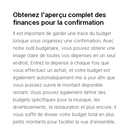
Obtenez l'aperçu complet des
finances pour la confirmation
Il est important de garder une trace du budget
lorsque vous organisez une confirmation. Avec
notre outil budgétaire, vous pouvez obtenir une
image claire de toutes vos dépenses en un seul
endroit. Entrez la dépense à chaque fois que
vous effectuez un achat, et votre budget est
également automatiquement mis à jour afin que
vous puissiez suivre le montant disponible
restant. Vous pouvez également définir des
budgets spécifiques pour la musique, les
divertissements, la restauration et plus encore. Il
vous suffit de diviser votre budget total en plus
petits montants pour faciliter la vue d'ensemble.