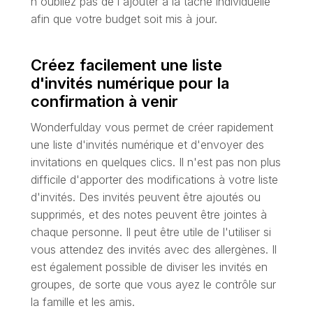
n'oubliez pas de l'ajouter à la tâche individuelle
afin que votre budget soit mis à jour.
Créez facilement une liste
d'invités numérique pour la
confirmation à venir
Wonderfulday vous permet de créer rapidement
une liste d'invités numérique et d'envoyer des
invitations en quelques clics. Il n'est pas non plus
difficile d'apporter des modifications à votre liste
d'invités. Des invités peuvent être ajoutés ou
supprimés, et des notes peuvent être jointes à
chaque personne. Il peut être utile de l'utiliser si
vous attendez des invités avec des allergènes. Il
est également possible de diviser les invités en
groupes, de sorte que vous ayez le contrôle sur
la famille et les amis.