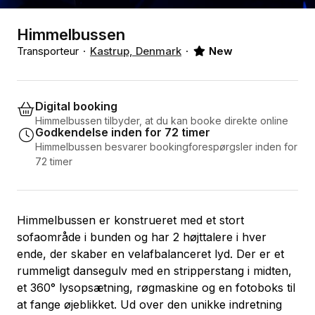
Himmelbussen
Transporteur
Kastrup, Denmark
New
Digital booking
Himmelbussen tilbyder, at du kan booke direkte online
Godkendelse inden for 72 timer
Himmelbussen besvarer bookingforespørgsler inden for
72 timer
Himmelbussen er konstrueret med et stort
sofaområde i bunden og har 2 højttalere i hver
ende, der skaber en velafbalanceret lyd. Der er et
rummeligt dansegulv med en stripperstang i midten,
et 360° lysopsætning, røgmaskine og en fotoboks til
at fange øjeblikket. Ud over den unikke indretning