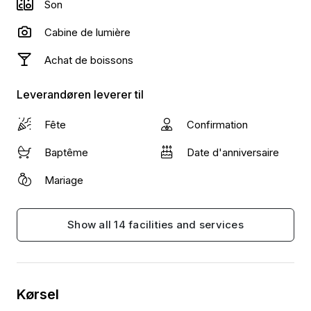
Son
Cabine de lumière
Achat de boissons
Leverandøren leverer til
Fête
Confirmation
Baptême
Date d'anniversaire
Mariage
Show all 14 facilities and services
Kørsel