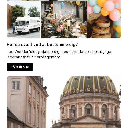
Har du svært ved at bestemme dig?
Lad Wonderfulday hjælpe dig med at finde den helt rigtige
leverandør til dit arrangement.
Få 3 tilbud