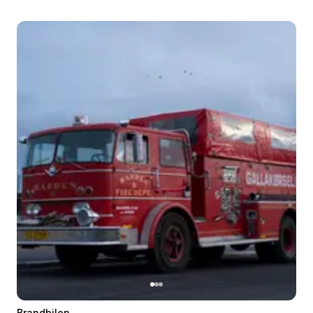
Brandbilen