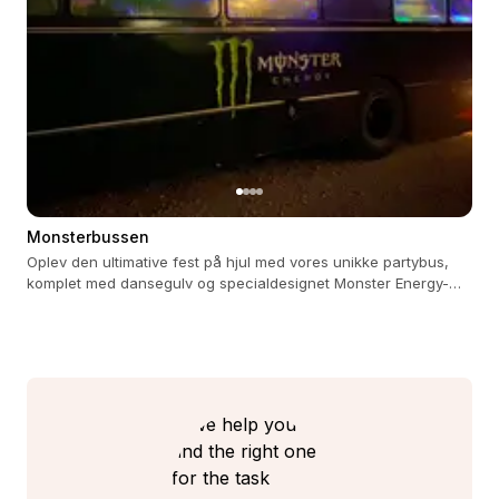
Monsterbussen
Oplev den ultimative fest på hjul med vores unikke partybus,
komplet med dansegulv og specialdesignet Monster Energy-
køleskab.