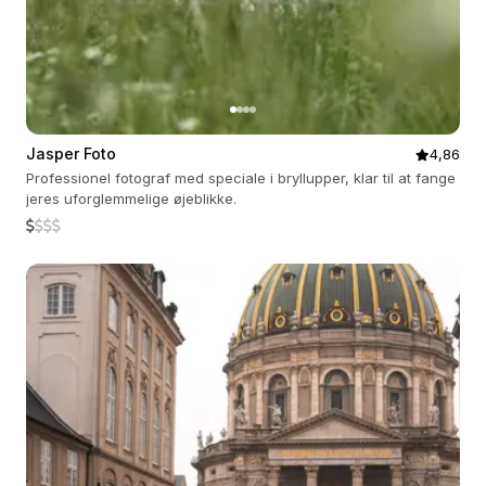
Jasper Foto
4,86
Professionel fotograf med speciale i bryllupper, klar til at fange
jeres uforglemmelige øjeblikke.