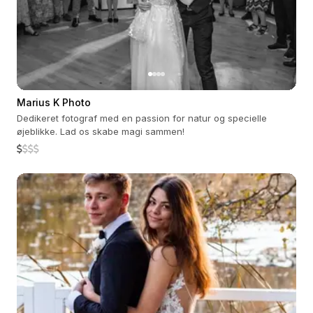
Marius K Photo
Dedikeret fotograf med en passion for natur og specielle
øjeblikke. Lad os skabe magi sammen!