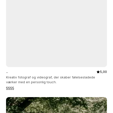
..
5,00
Kreativ fotograf og videograf, der skaber følelsesladede
værker med en personlig touch.