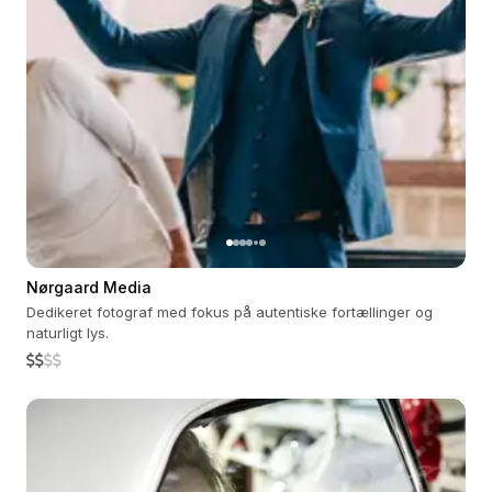
Nørgaard Media
Dedikeret fotograf med fokus på autentiske fortællinger og
naturligt lys.