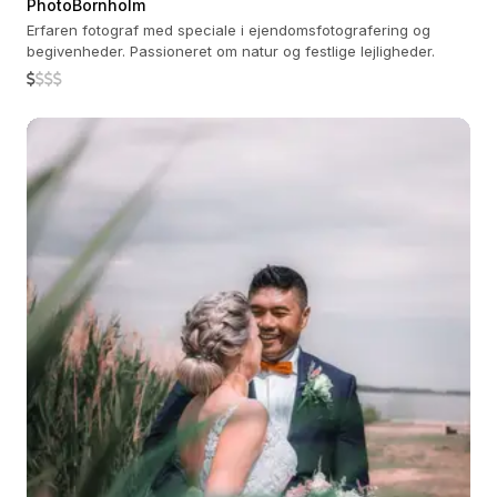
PhotoBornholm
Erfaren fotograf med speciale i ejendomsfotografering og
begivenheder. Passioneret om natur og festlige lejligheder.