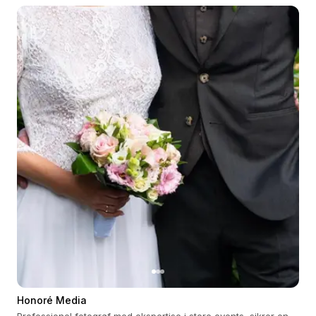
Honoré Media