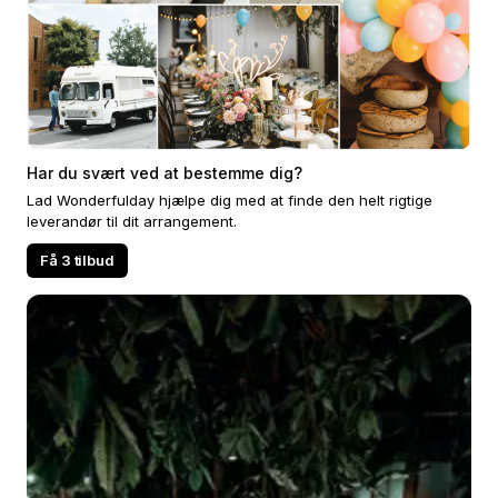
Har du svært ved at bestemme dig?
Lad Wonderfulday hjælpe dig med at finde den helt rigtige
leverandør til dit arrangement.
Få 3 tilbud