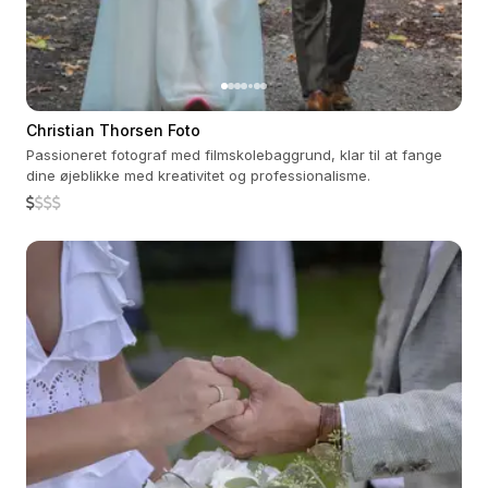
Christian Thorsen Foto
Passioneret fotograf med filmskolebaggrund, klar til at fange
dine øjeblikke med kreativitet og professionalisme.