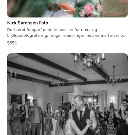
Nick Sørensen Foto
Dedikeret fotograf med en passion for natur og
bryllupsfotografering, fanger stemninger med varme farver og
ægte følelser.