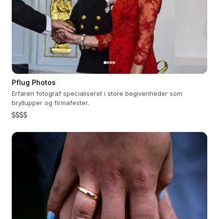
Pflug Photos
Erfaren fotograf specialiseret i store begivenheder som
bryllupper og firmafester.