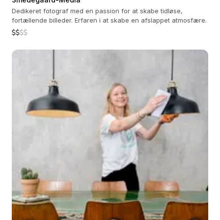
Dedikeret fotograf med en passion for at skabe tidløse,
fortællende billeder. Erfaren i at skabe en afslappet atmosfære.