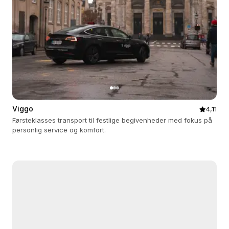
Viggo
4,11
Førsteklasses transport til festlige begivenheder med fokus på
personlig service og komfort.