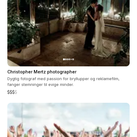
Christopher Mertz photographer
Dygtig fotograf med passion for bryllupper og reklamefilm,
fanger stemninger til evige minder.