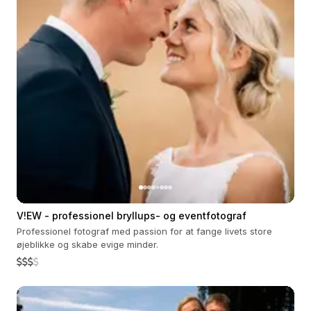
V!EW - professionel bryllups- og eventfotograf
Professionel fotograf med passion for at fange livets store
øjeblikke og skabe evige minder.