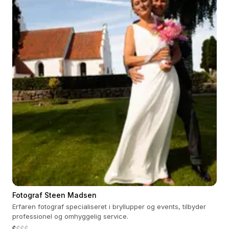
Fotograf Steen Madsen
Erfaren fotograf specialiseret i bryllupper og events, tilbyder
professionel og omhyggelig service.