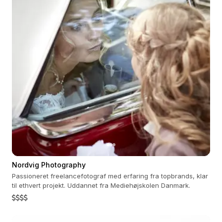
Nordvig Photography
Passioneret freelancefotograf med erfaring fra topbrands, klar
til ethvert projekt. Uddannet fra Mediehøjskolen Danmark.