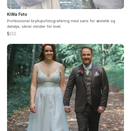
KiWa Foto
Professionel bryllupsfotografering med sans for æstetik og
detalje, sikrer minder for livet.