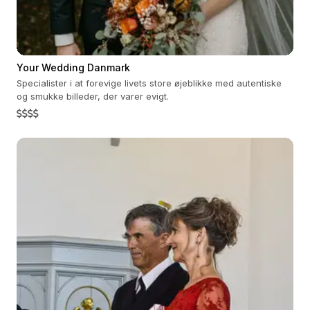
Your Wedding Danmark
Specialister i at forevige livets store øjeblikke med autentiske
og smukke billeder, der varer evigt.