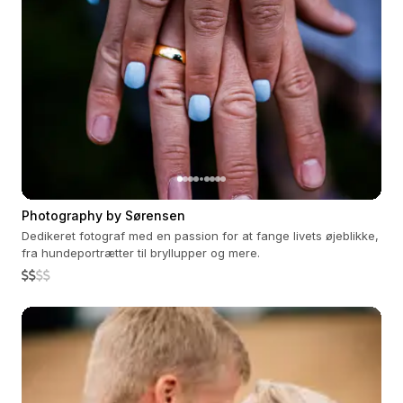
Photography by Sørensen
Dedikeret fotograf med en passion for at fange livets øjeblikke,
fra hundeportrætter til bryllupper og mere.