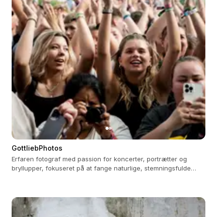
GottliebPhotos
Erfaren fotograf med passion for koncerter, portrætter og
bryllupper, fokuseret på at fange naturlige, stemningsfulde
øjeblikke.