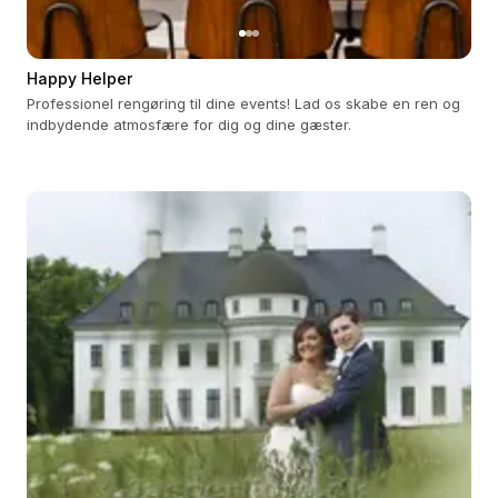
Happy Helper
Professionel rengøring til dine events! Lad os skabe en ren og
indbydende atmosfære for dig og dine gæster.