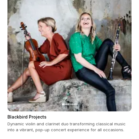
Blackbird Projects
Dynamic violin and clarinet duo transforming classical music
into a vibrant, pop-up concert experience for all occasions.