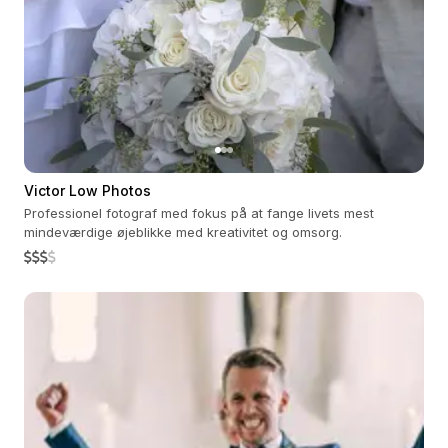
Victor Low Photos
Professionel fotograf med fokus på at fange livets mest
mindeværdige øjeblikke med kreativitet og omsorg.