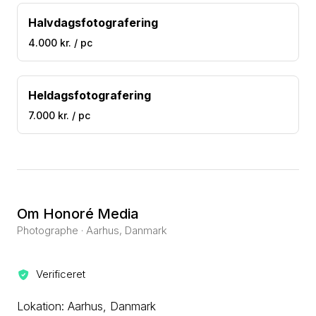
Halvdagsfotografering
4.000 kr. / pc
Heldagsfotografering
7.000 kr. / pc
Om Honoré Media
Photographe · Aarhus, Danmark
Verificeret
Lokation: Aarhus, Danmark