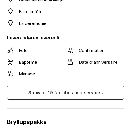
Faire la fête
La cérémonie
Leverandøren leverer til
Fête
Confirmation
Baptême
Date d'anniversaire
Mariage
Show all 19 facilities and services
Bryllupspakke