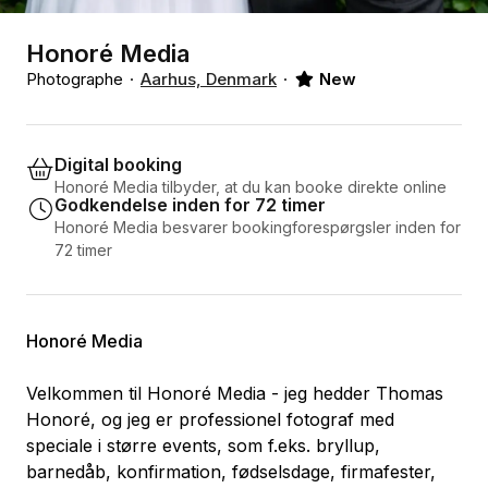
Honoré Media
Photographe
Aarhus, Denmark
New
Digital booking
Honoré Media tilbyder, at du kan booke direkte online
Godkendelse inden for 72 timer
Honoré Media besvarer bookingforespørgsler inden for
72 timer
Honoré Media
Velkommen til Honoré Media - jeg hedder Thomas
Honoré, og jeg er professionel fotograf med
speciale i større events, som f.eks. bryllup,
barnedåb, konfirmation, fødselsdage, firmafester,