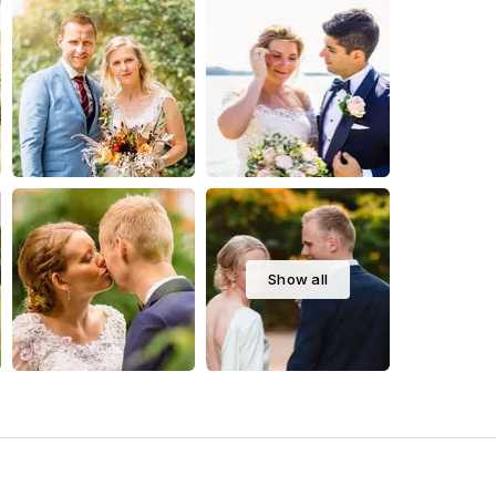
Show all