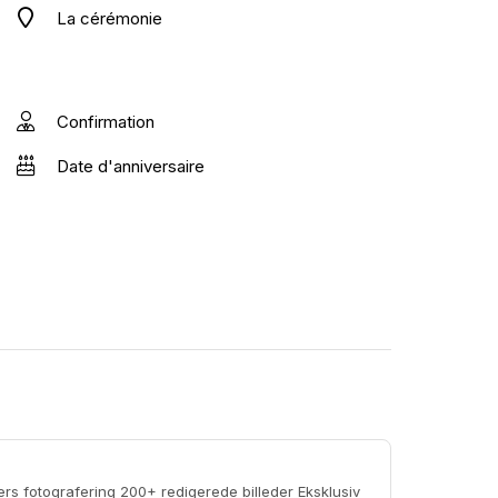
La cérémonie
Confirmation
Date d'anniversaire