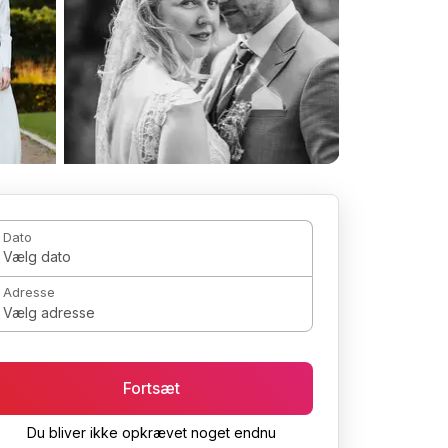
Dato
Vælg dato
Adresse
Vælg adresse
Fortsæt
Du bliver ikke opkrævet noget endnu