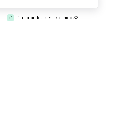
Din forbindelse er sikret med SSL