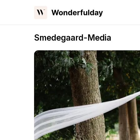
Smedegaard-Media