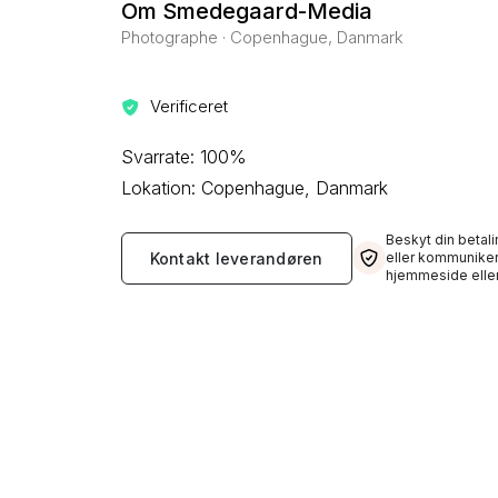
Om Smedegaard-Media
Photographe · Copenhague, Danmark
Verificeret
Svarrate: 100%
Lokation: Copenhague, Danmark
Beskyt din betali
Kontakt leverandøren
eller kommuniker
hjemmeside eller