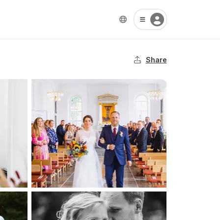
Share