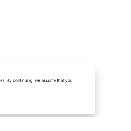
ses. By continuing, we assume that you