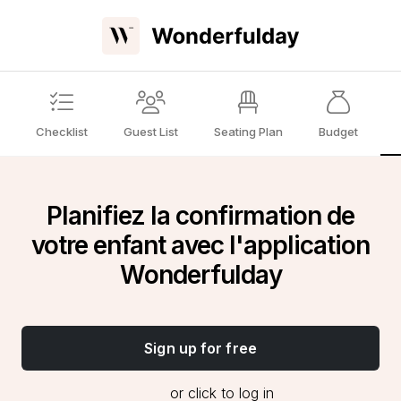
Checklist
Guest List
Seating Plan
Budget
Planifiez la confirmation de
votre enfant avec l'application
Wonderfulday
Sign up for free
or click to log in