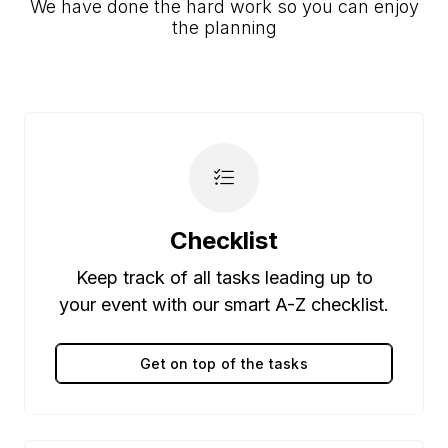
We have done the hard work so you can enjoy
the planning
Checklist
Keep track of all tasks leading up to
your event with our smart A-Z checklist.
Get on top of the tasks