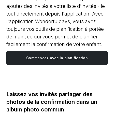
ajoutez des invités à votre liste d'invités - le
tout directement depuis l'application. Avec
l'application Wonderfuldays, vous avez
toujours vos outils de planification à portée
de main, ce qui vous permet de planifier
facilement la confirmation de votre enfant.
Commencez avec la planification
Laissez vos invités partager des
photos de la confirmation dans un
album photo commun