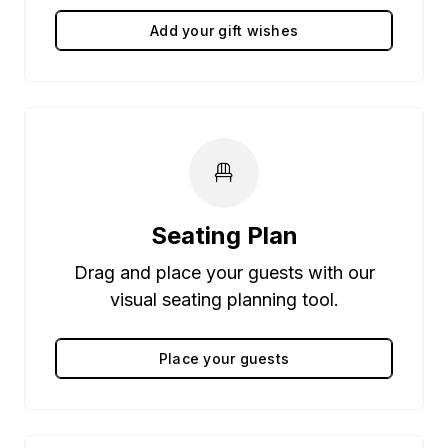
Add your gift wishes
Seating Plan
Drag and place your guests with our
visual seating planning tool.
Place your guests