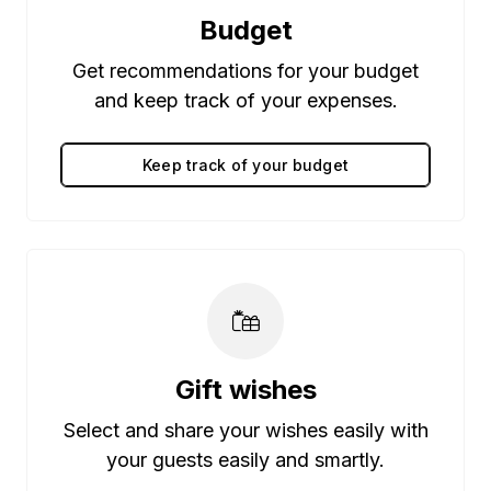
Budget
Get recommendations for your budget
and keep track of your expenses.
Keep track of your budget
Gift wishes
Select and share your wishes easily with
your guests easily and smartly.