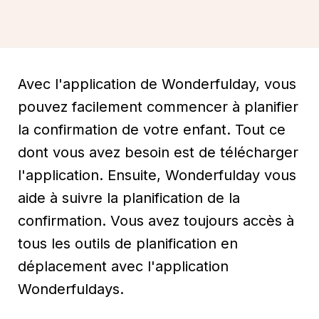
Avec l'application de Wonderfulday, vous
pouvez facilement commencer à planifier
la confirmation de votre enfant. Tout ce
dont vous avez besoin est de télécharger
l'application. Ensuite, Wonderfulday vous
aide à suivre la planification de la
confirmation. Vous avez toujours accès à
tous les outils de planification en
déplacement avec l'application
Wonderfuldays.