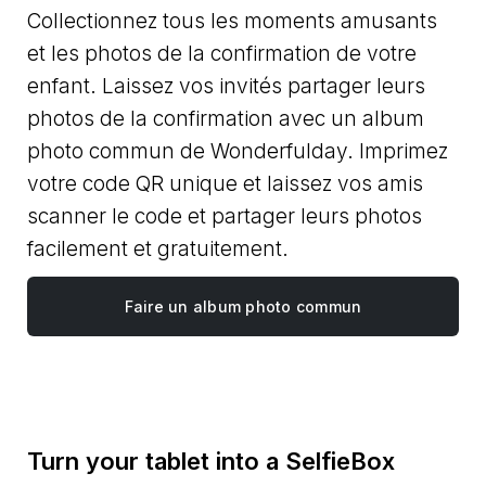
Collectionnez tous les moments amusants
et les photos de la confirmation de votre
enfant. Laissez vos invités partager leurs
photos de la confirmation avec un album
photo commun de Wonderfulday. Imprimez
votre code QR unique et laissez vos amis
scanner le code et partager leurs photos
facilement et gratuitement.
Faire un album photo commun
Turn your tablet into a SelfieBox