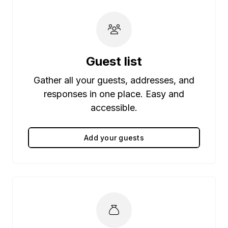
Guest list
Gather all your guests, addresses, and
responses in one place. Easy and
accessible.
Add your guests