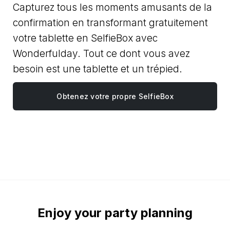
Capturez tous les moments amusants de la
confirmation en transformant gratuitement
votre tablette en SelfieBox avec
Wonderfulday. Tout ce dont vous avez
besoin est une tablette et un trépied.
Obtenez votre propre SelfieBox
Enjoy your party planning