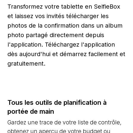
Transformez votre tablette en SelfieBox
et laissez vos invités télécharger les
photos de la confirmation dans un album
photo partagé directement depuis
l'application. Téléchargez l'application
dès aujourd'hui et démarrez facilement et
gratuitement.
Tous les outils de planification à
portée de main
Gardez une trace de votre liste de contrôle,
obtenez un aperçu de votre budget ou