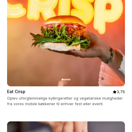
Eat Crisp
3,75
Oplev uforglemmelige kyllingeretter og vegetariske muligheder
fra vores mobile køkkener til enhver fest eller event.