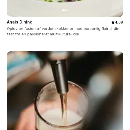
Anais Dining
4,68
Oplev en fusion af verdenskøkkener med personlig flair til din
fest fra en passioneret multikulturel kok.