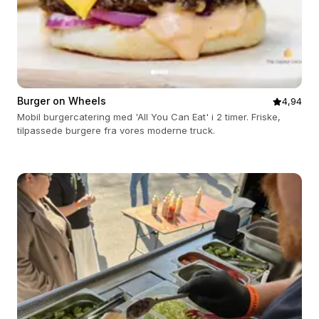
Burger on Wheels
4,94
Mobil burgercatering med 'All You Can Eat' i 2 timer. Friske,
tilpassede burgere fra vores moderne truck.