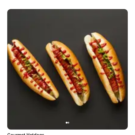
Gourmet Hotdogs