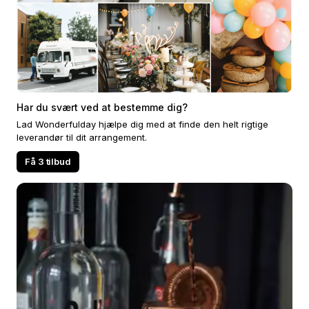
Har du svært ved at bestemme dig?
Lad Wonderfulday hjælpe dig med at finde den helt rigtige
leverandør til dit arrangement.
Få 3 tilbud