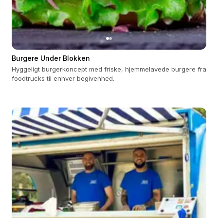
Burgere Under Blokken
Hyggeligt burgerkoncept med friske, hjemmelavede burgere fra
foodtrucks til enhver begivenhed.