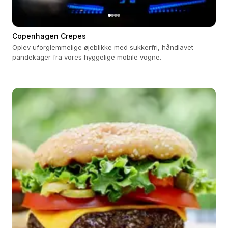
Copenhagen Crepes
Oplev uforglemmelige øjeblikke med sukkerfri, håndlavet
pandekager fra vores hyggelige mobile vogne.