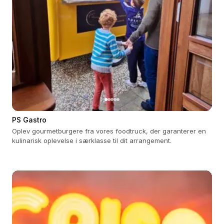
PS Gastro
Oplev gourmetburgere fra vores foodtruck, der garanterer en
kulinarisk oplevelse i særklasse til dit arrangement.