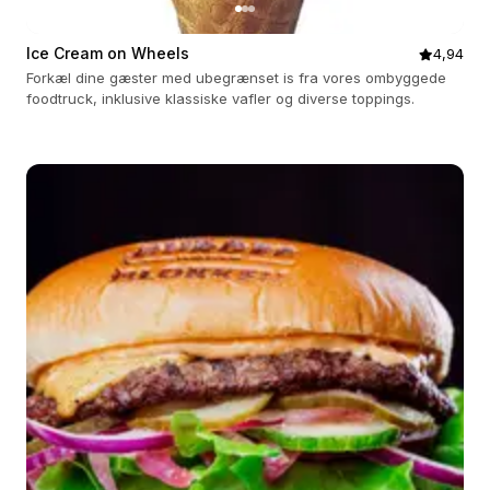
Ice Cream on Wheels
4,94
Forkæl dine gæster med ubegrænset is fra vores ombyggede
foodtruck, inklusive klassiske vafler og diverse toppings.