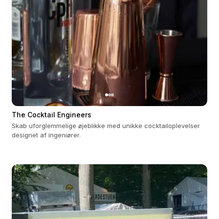
The Cocktail Engineers
Skab uforglemmelige øjeblikke med unikke cocktailoplevelser
designet af ingeniører.