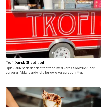
Trofi Dansk Streetfood
Oplev autentisk dansk streetfood med vores foodtruck, der
serverer fyldte sandwich, burgere og sprøde fritter.