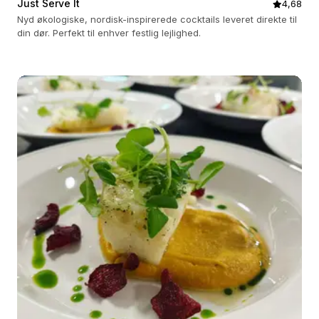
Just Serve It
4,68
Nyd økologiske, nordisk-inspirerede cocktails leveret direkte til
din dør. Perfekt til enhver festlig lejlighed.