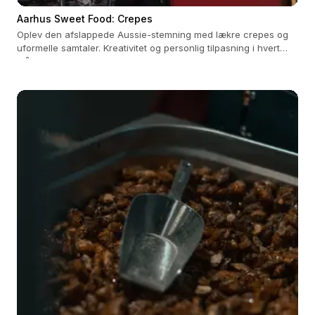
Aarhus Sweet Food: Crepes
Oplev den afslappede Aussie-stemning med lækre crepes og
uformelle samtaler. Kreativitet og personlig tilpasning i hvert
måltid.