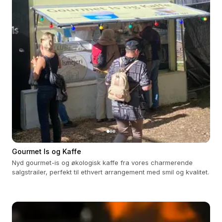
Gourmet Is og Kaffe
Nyd gourmet-is og økologisk kaffe fra vores charmerende
salgstrailer, perfekt til ethvert arrangement med smil og kvalitet.