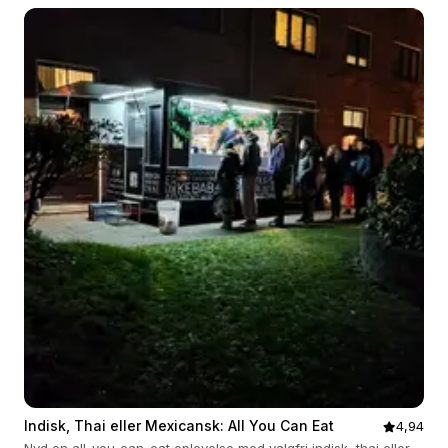
Indisk, Thai eller Mexicansk: All You Can Eat
4,94