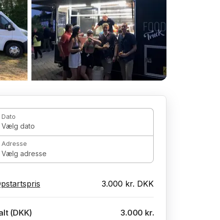
Dato
Vælg dato
Adresse
Vælg adresse
pstartspris
3.000 kr. DKK
 alt (DKK)
3.000 kr.