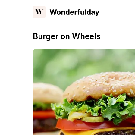
Burger on Wheels