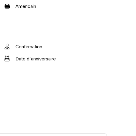
Américain
Confirmation
Date d'anniversaire