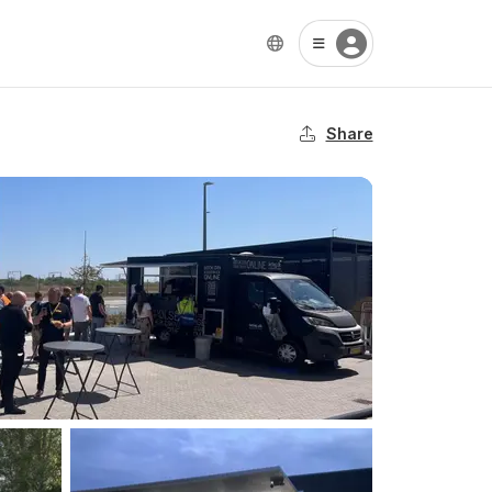
Share