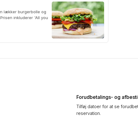
Forudbetalings- og afbestil
Tilføj datoer for at se forudbe
reservation.