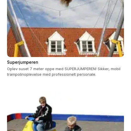
Superjumperen
Oplev suset 7 meter oppe med SUPERJUMPEREN! Sikker, mobil
trampolinoplevelse med professionelt personale.