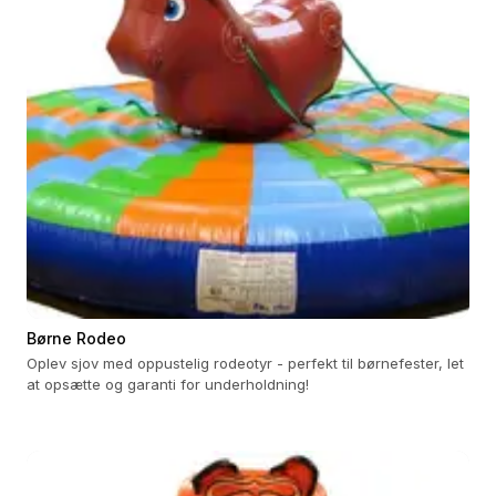
Børne Rodeo
Oplev sjov med oppustelig rodeotyr - perfekt til børnefester, let
at opsætte og garanti for underholdning!