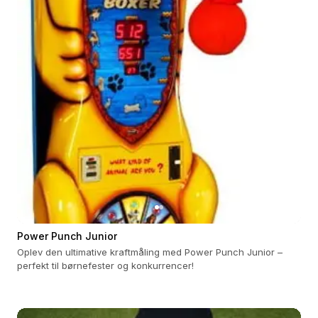
Power Punch Junior
Oplev den ultimative kraftmåling med Power Punch Junior –
perfekt til børnefester og konkurrencer!