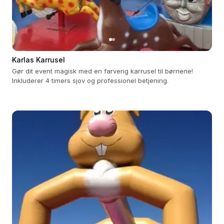
Karlas Karrusel
Gør dit event magisk med en farverig karrusel til børnene!
Inkluderer 4 timers sjov og professionel betjening.