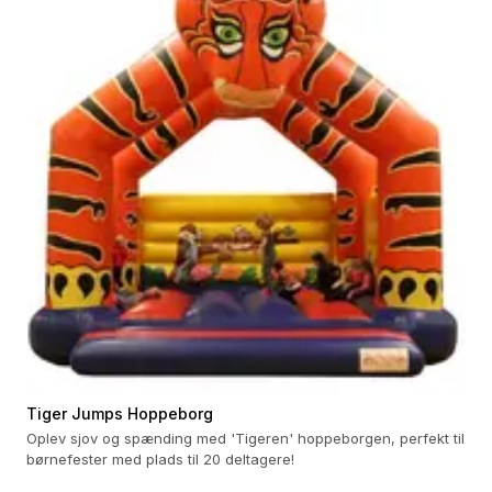
Tiger Jumps Hoppeborg
Oplev sjov og spænding med 'Tigeren' hoppeborgen, perfekt til
børnefester med plads til 20 deltagere!