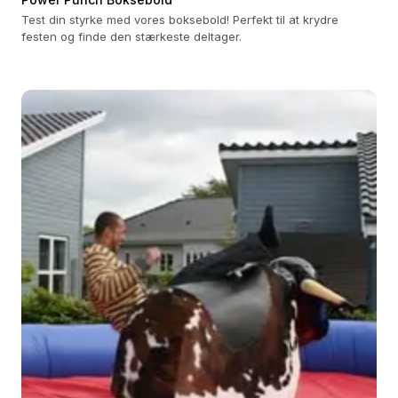
Test din styrke med vores boksebold! Perfekt til at krydre
festen og finde den stærkeste deltager.