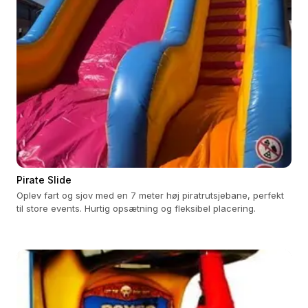
Pirate Slide
Oplev fart og sjov med en 7 meter høj piratrutsjebane, perfekt
til store events. Hurtig opsætning og fleksibel placering.