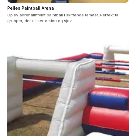
Pelles Paintball Arena
Oplev adrenalinfyldt paintball i skiftende temaer. Perfekt til
grupper, der elsker action og sjov.