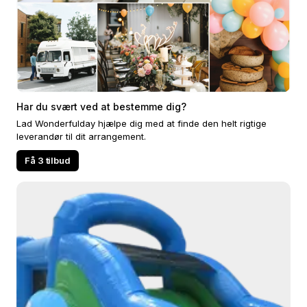
Har du svært ved at bestemme dig?
Lad Wonderfulday hjælpe dig med at finde den helt rigtige
leverandør til dit arrangement.
Få 3 tilbud