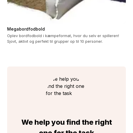
Megabordfodbold
Oplev bordfodbold i kæmpeformat, hvor du selv er spilleren!
Sjovt, aktivt og perfekt til grupper op til 10 personer.
We help you find the right
one for the task