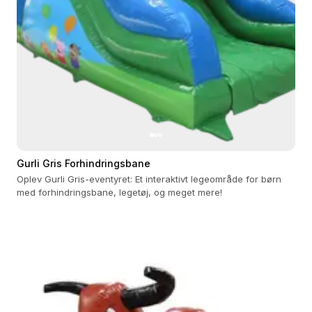
Gurli Gris Forhindringsbane
Oplev Gurli Gris-eventyret: Et interaktivt legeområde for børn
med forhindringsbane, legetøj, og meget mere!