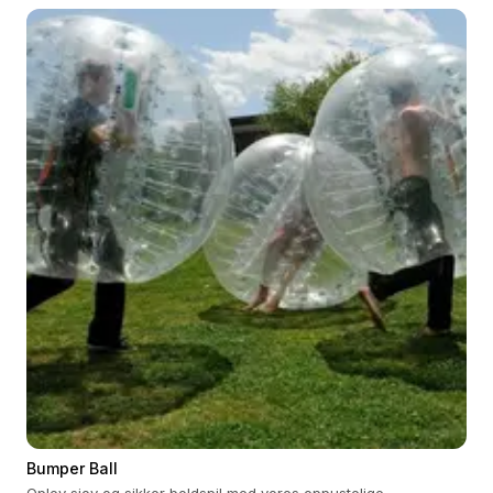
Bumper Ball