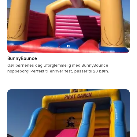
BunnyBounce
Gør børnenes dag uforglemmelig med BunnyBounce
hoppeborg! Perfekt til enhver fest, passer til 20 børn.