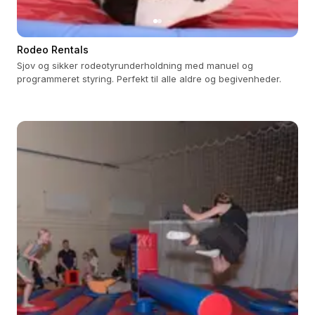
Rodeo Rentals
Sjov og sikker rodeotyrunderholdning med manuel og
programmeret styring. Perfekt til alle aldre og begivenheder.