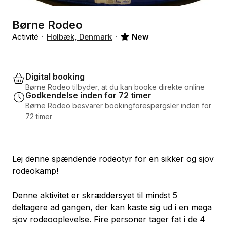
Børne Rodeo
Activité
Holbæk, Denmark
New
Digital booking
Børne Rodeo tilbyder, at du kan booke direkte online
Godkendelse inden for 72 timer
Børne Rodeo besvarer bookingforespørgsler inden for
72 timer
Lej denne spændende rodeotyr for en sikker og sjov
rodeokamp!
Denne aktivitet er skræddersyet til mindst 5
deltagere ad gangen, der kan kaste sig ud i en mega
sjov rodeooplevelse. Fire personer tager fat i de 4