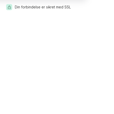
Din forbindelse er sikret med SSL