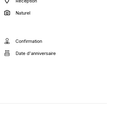
Réception
Naturel
Confirmation
Date d'anniversaire