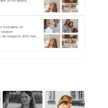
 lokation