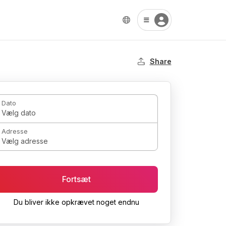
Share
Dato
Vælg dato
Adresse
Vælg adresse
Fortsæt
Du bliver ikke opkrævet noget endnu