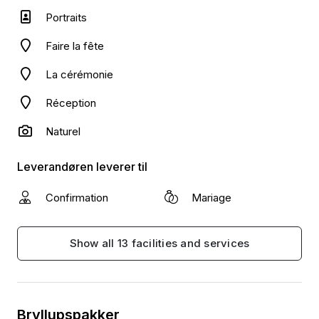
Portraits
Faire la fête
La cérémonie
Réception
Naturel
Leverandøren leverer til
Confirmation
Mariage
Show all 13 facilities and services
Bryllupspakker