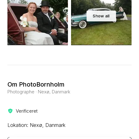
Show all
Om PhotoBornholm
Photographe · Nexø, Danmark
Verificeret
Lokation: Nexø, Danmark