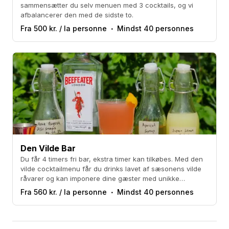
sammensætter du selv menuen med 3 cocktails, og vi
afbalancerer den med de sidste to.
Fra 500 kr. / la personne
Mindst 40 personnes
Den Vilde Bar
Du får 4 timers fri bar, ekstra timer kan tilkøbes. Med den
vilde cocktailmenu får du drinks lavet af sæsonens vilde
råvarer og kan imponere dine gæster med unikke
smagsoplevelser direkte fra naturen.
Fra 560 kr. / la personne
Mindst 40 personnes