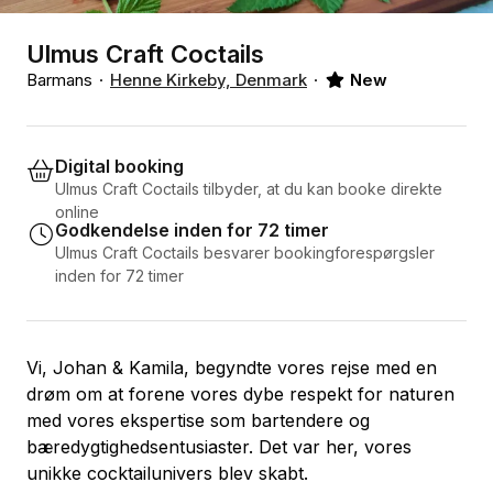
Ulmus Craft Coctails
Barmans
Henne Kirkeby, Denmark
New
Digital booking
Ulmus Craft Coctails tilbyder, at du kan booke direkte
online
Godkendelse inden for 72 timer
Ulmus Craft Coctails besvarer bookingforespørgsler
inden for 72 timer
Vi, Johan & Kamila, begyndte vores rejse med en
drøm om at forene vores dybe respekt for naturen
med vores ekspertise som bartendere og
bæredygtighedsentusiaster. Det var her, vores
unikke cocktailunivers blev skabt.