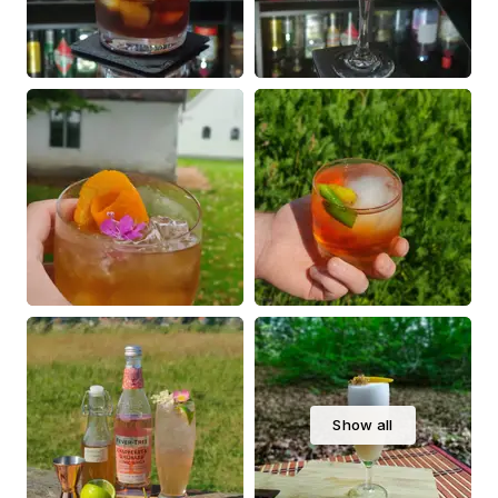
Show all