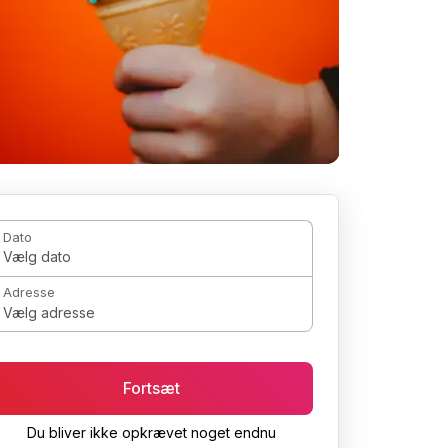
Dato
Vælg dato
Adresse
Vælg adresse
Fortsæt
Du bliver ikke opkrævet noget endnu