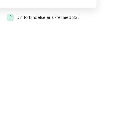
Din forbindelse er sikret med SSL