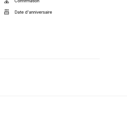
Confirmation
Date d'anniversaire