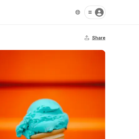
Share